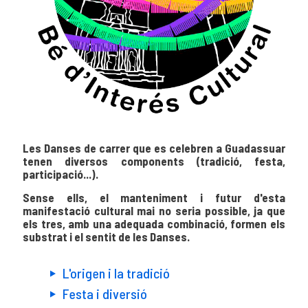
Les Danses de carrer que es celebren a Guadassuar
tenen diversos components (tradició, festa,
participació...).
Sense ells, el manteniment i futur d'esta
manifestació cultural mai no seria possible, ja que
els tres, amb una adequada combinació, formen els
substrat i el sentit de les Danses.
L'origen i la tradició
Festa i diversió