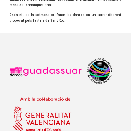
mena de fandanguet final.
Cada nit de la setmana es faran les danses en un carrer diferent
proposat pels festers de Sant Roc.