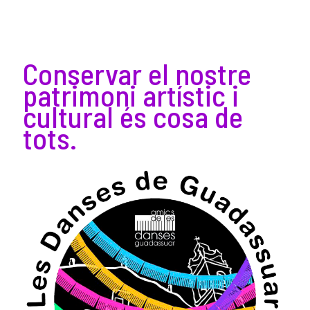
Conservar el nostre
patrimoni artístic i
cultural és cosa de
tots.