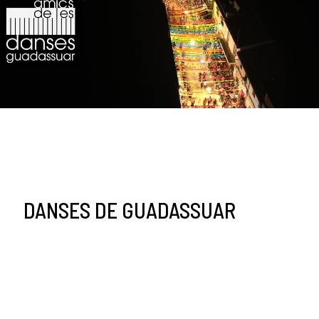
DANSES DE GUADASSUAR